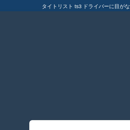
タイトリスト ts3 ドライバーに目